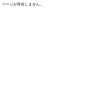
ページが存在しません。